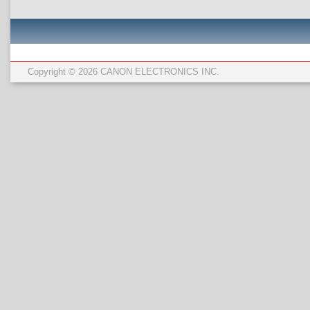
Copyright © 2026 CANON ELECTRONICS INC.