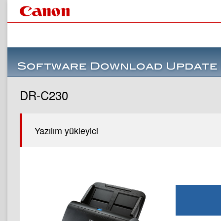
DR-C230
Yazılım yükleyici