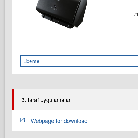
71
License
3. taraf uygulamaları
Webpage for download