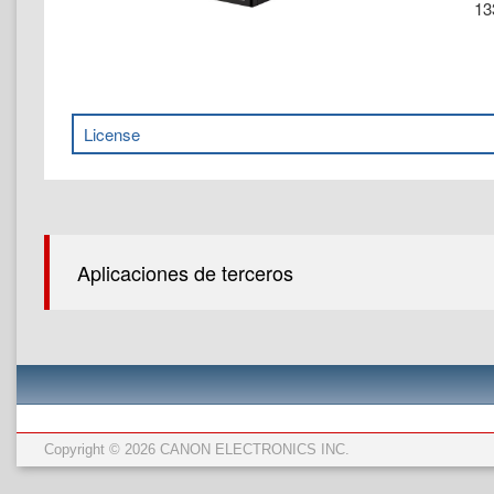
13
License
Aplicaciones de terceros
Copyright © 2026 CANON ELECTRONICS INC.