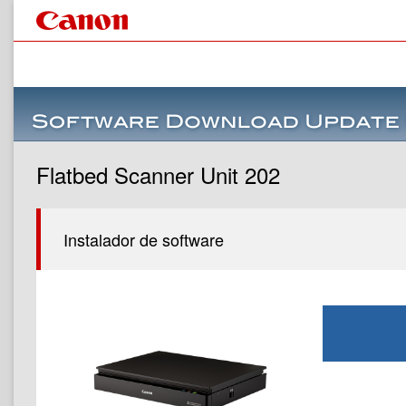
Flatbed Scanner Unit 202
Instalador de software