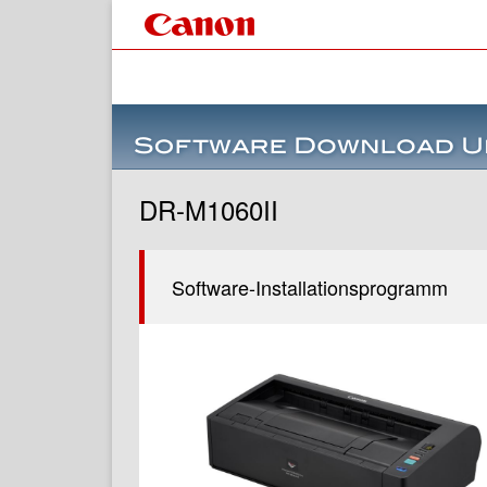
DR-M1060II
Software-Installationsprogramm