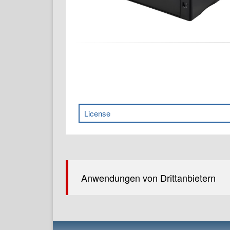
License
Anwendungen von Drittanbietern