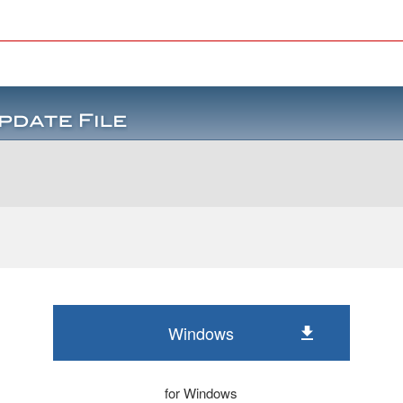
Windows
for Windows