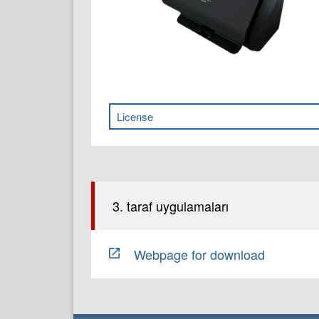
License
3. taraf uygulamaları
Webpage for download