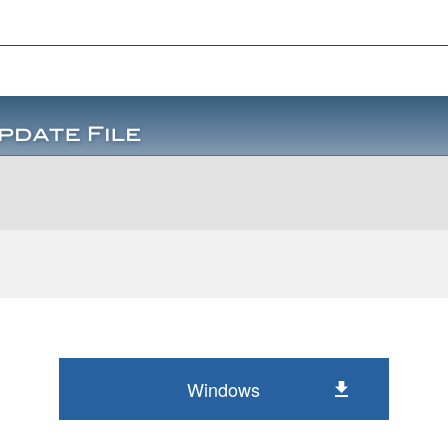
Windows