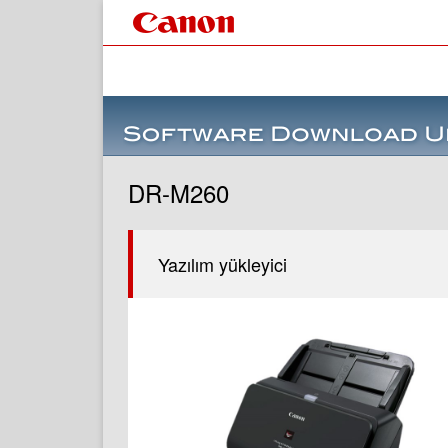
DR-M260
Yazılım yükleyici