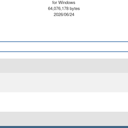
for Windows
64,076,178 bytes
2026/06/24