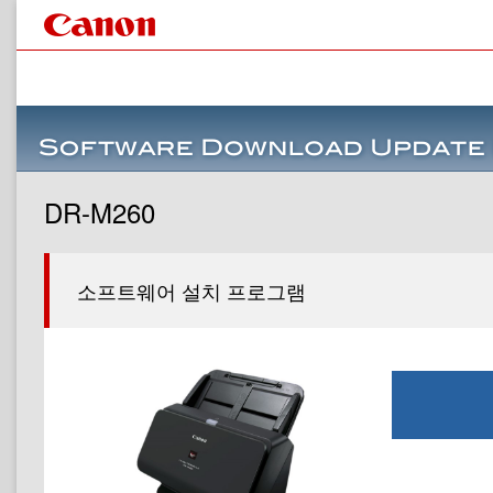
DR-M260
소프트웨어 설치 프로그램