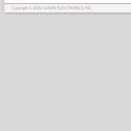
Copyright © 2026 CANON ELECTRONICS INC.