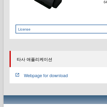
64
License
타사 애플리케이션
Webpage for download