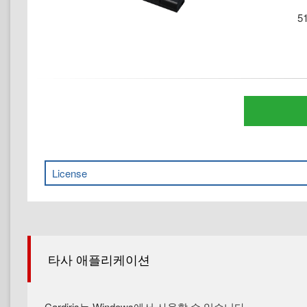
51
License
타사 애플리케이션
Cardiris는 Windows에서 사용할 수 있습니다.