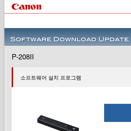
P-208II
소프트웨어 설치 프로그램