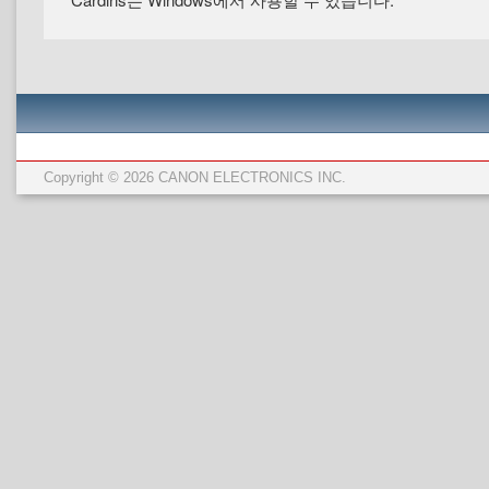
Copyright © 2026 CANON ELECTRONICS INC.